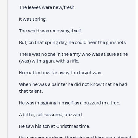
The leaves were new/fresh.
It was spring.
The world was renewing itself.
But, on that spring day, he could hear the gunshots.
There was no one in the army who was as sure as he
(was) with a gun, with a rifle.
No matter how far away the target was.
When he was a painter he did not know that he had
that talent.
He was imagining himself as a buzzard in a tree.
A bitter, self-assured, buzzard.
He saw his son at Christmas time.