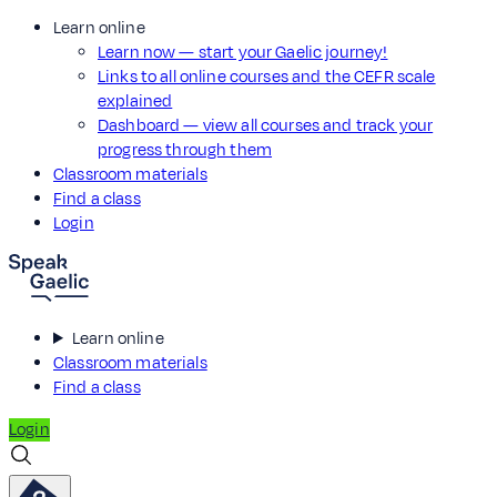
Learn online
Learn now — start your Gaelic journey!
Links to all online courses and the CEFR scale
explained
Dashboard — view all courses and track your
progress through them
Classroom materials
Find a class
Login
Learn online
Classroom materials
Find a class
Login