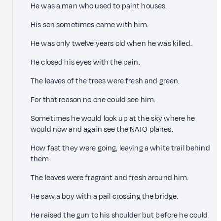
He was a man who used to paint houses.
His son sometimes came with him.
He was only twelve years old when he was killed.
He closed his eyes with the pain.
The leaves of the trees were fresh and green.
For that reason no one could see him.
Sometimes he would look up at the sky where he
would now and again see the NATO planes.
How fast they were going, leaving a white trail behind
them.
The leaves were fragrant and fresh around him.
He saw a boy with a pail crossing the bridge.
He raised the gun to his shoulder but before he could