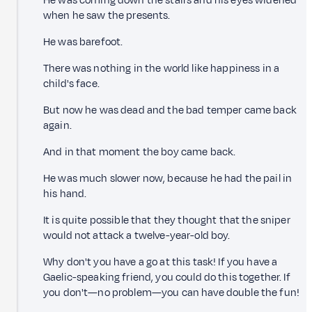
He was coming down the stairs and his eyes widened
when he saw the presents.
He was barefoot.
There was nothing in the world like happiness in a
child's face.
But now he was dead and the bad temper came back
again.
And in that moment the boy came back.
He was much slower now, because he had the pail in
his hand.
It is quite possible that they thought that the sniper
would not attack a twelve-year-old boy.
Why don't you have a go at this task! If you have a
Gaelic-speaking friend, you could do this together. If
you don't—no problem—you can have double the fun!