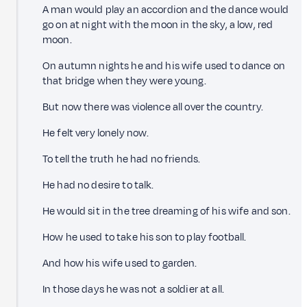
A man would play an accordion and the dance would
go on at night with the moon in the sky, a low, red
moon.
On autumn nights he and his wife used to dance on
that bridge when they were young.
But now there was violence all over the country.
He felt very lonely now.
To tell the truth he had no friends.
He had no desire to talk.
He would sit in the tree dreaming of his wife and son.
How he used to take his son to play football.
And how his wife used to garden.
In those days he was not a soldier at all.