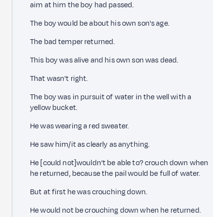
aim at him the boy had passed.
The boy would be about his own son's age.
The bad temper returned.
This boy was alive and his own son was dead.
That wasn't right.
The boy was in pursuit of water in the well with a
yellow bucket.
He was wearing a red sweater.
He saw him/it as clearly as anything.
He [could not]wouldn’t be able to? crouch down when
he returned, because the pail would be full of water.
But at first he was crouching down.
He would not be crouching down when he returned.