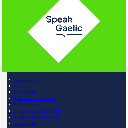
Learn online
Register
BBC iPlayer
SpeakGaelic YouTube
BBC Sounds
Scottish Gaelic Alphabet
Scottish Gaelic Sounds
LearnGaelic