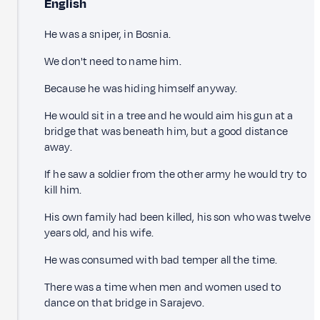
English
He was a sniper, in Bosnia.
We don't need to name him.
Because he was hiding himself anyway.
He would sit in a tree and he would aim his gun at a
bridge that was beneath him, but a good distance
away.
If he saw a soldier from the other army he would try to
kill him.
His own family had been killed, his son who was twelve
years old, and his wife.
He was consumed with bad temper all the time.
There was a time when men and women used to
dance on that bridge in Sarajevo.