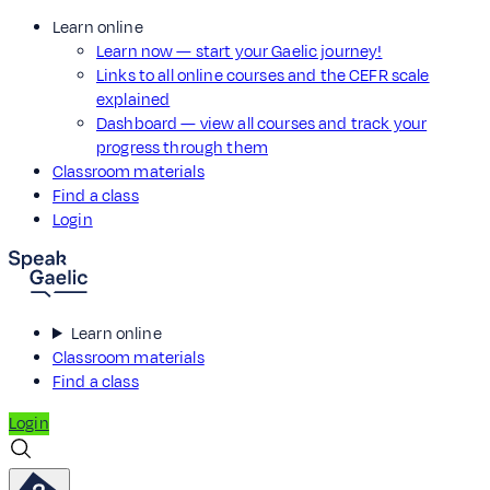
Learn online
Learn now — start your Gaelic journey!
Links to all online courses and the CEFR scale
explained
Dashboard — view all courses and track your
progress through them
Classroom materials
Find a class
Login
Learn online
Classroom materials
Find a class
Login