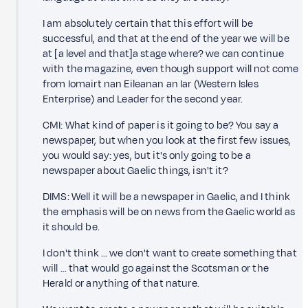
I am absolutely certain that this effort will be
successful, and that at the end of the year we will be
at [a level and that]a stage where? we can continue
with the magazine, even though support will not come
from Iomairt nan Eileanan an Iar (Western Isles
Enterprise) and Leader for the second year.
CMI: What kind of paper is it going to be? You say a
newspaper, but when you look at the first few issues,
you would say: yes, but it's only going to be a
newspaper about Gaelic things, isn't it?
DIMS: Well it will be a newspaper in Gaelic, and I think
the emphasis will be on news from the Gaelic world as
it should be.
I don't think … we don't want to create something that
will … that would go against the Scotsman or the
Herald or anything of that nature.