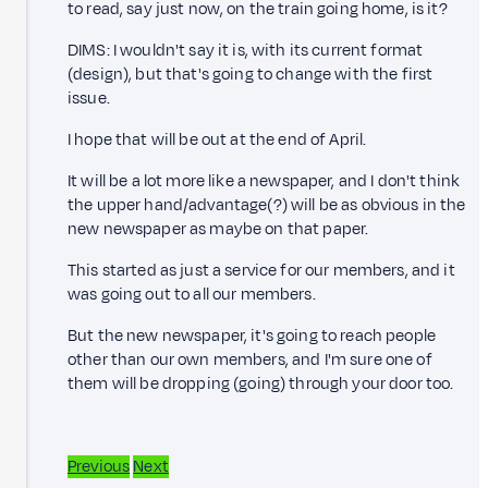
to read, say just now, on the train going home, is it?
DIMS: I wouldn't say it is, with its current format
(design), but that's going to change with the first
issue.
I hope that will be out at the end of April.
It will be a lot more like a newspaper, and I don't think
the upper hand/advantage(?) will be as obvious in the
new newspaper as maybe on that paper.
This started as just a service for our members, and it
was going out to all our members.
But the new newspaper, it's going to reach people
other than our own members, and I'm sure one of
them will be dropping (going) through your door too.
Previous
Next