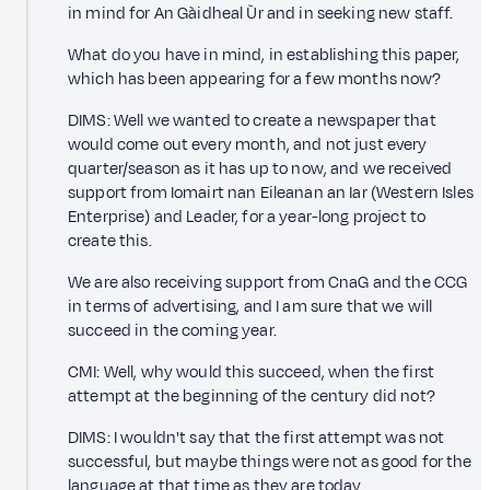
in mind for An Gàidheal Ùr and in seeking new staff.
What do you have in mind, in establishing this paper,
which has been appearing for a few months now?
DIMS: Well we wanted to create a newspaper that
would come out every month, and not just every
quarter/season as it has up to now, and we received
support from Iomairt nan Eileanan an Iar (Western Isles
Enterprise) and Leader, for a year-long project to
create this.
We are also receiving support from CnaG and the CCG
in terms of advertising, and I am sure that we will
succeed in the coming year.
CMI: Well, why would this succeed, when the first
attempt at the beginning of the century did not?
DIMS: I wouldn't say that the first attempt was not
successful, but maybe things were not as good for the
language at that time as they are today.