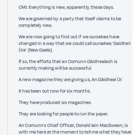
CMI: Everything is new, apparently, these days.
We are governed by a party that itself claims to be
completely new.
We are now going to find out if we ourselves have
changed in a way that we could call ourselves 'Gaidheil
Ùra' (New Gaels).
If so, the efforts that an Comunn Gàidhealach is
currently making will be successful.
A new magazine they are giving us, An Gàidheal Ùr.
It has been out now for six months.
They have produced six magazines.
They are looking for people to run the paper.
An Comunn's Chief Officer, Donald Iain MacSween, is
with me here at the moment to tell me what they have